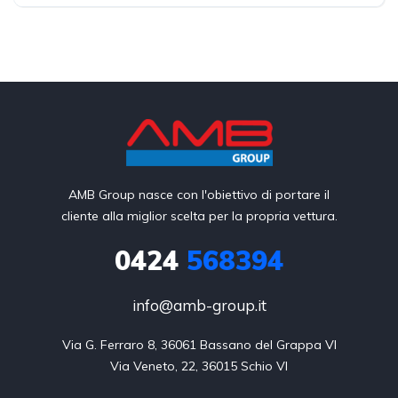
AMB Group nasce con l'obiettivo di portare il
cliente alla miglior scelta per la propria vettura.
0424
568394
info@amb-group.it
Via G. Ferraro 8, 36061 Bassano del Grappa VI

Via Veneto, 22, 36015 Schio VI