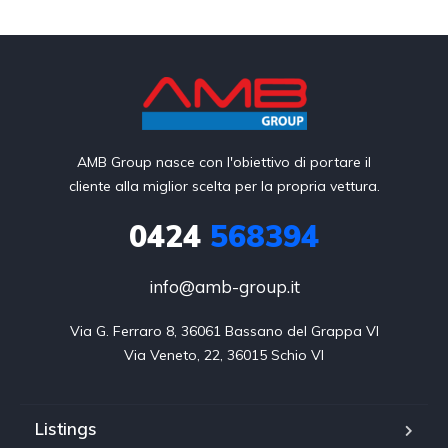
AMB Group nasce con l'obiettivo di portare il
cliente alla miglior scelta per la propria vettura.
0424
568394
info@amb-group.it
Via G. Ferraro 8, 36061 Bassano del Grappa VI

Via Veneto, 22, 36015 Schio VI
Listings