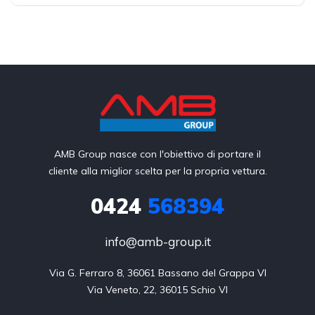
Elettrica
Trazione Posteriore
AMB Group nasce con l'obiettivo di portare il
cliente alla miglior scelta per la propria vettura.
0424
568394
info@amb-group.it
Via G. Ferraro 8, 36061 Bassano del Grappa VI

Via Veneto, 22, 36015 Schio VI