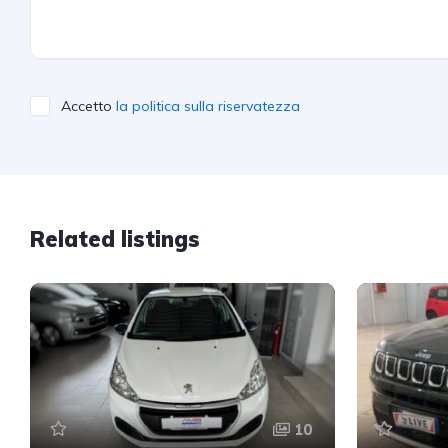
Accetto
la politica sulla riservatezza
Related listings
10