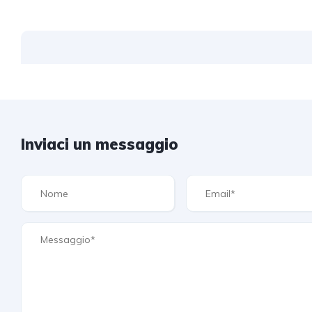
Inviaci un messaggio