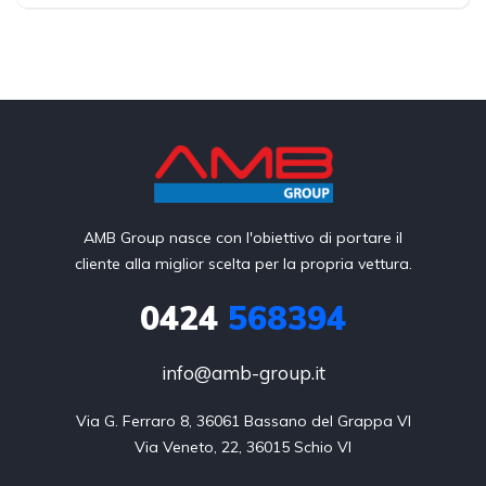
AMB Group nasce con l'obiettivo di portare il
cliente alla miglior scelta per la propria vettura.
0424
568394
info@amb-group.it
Via G. Ferraro 8, 36061 Bassano del Grappa VI

Via Veneto, 22, 36015 Schio VI