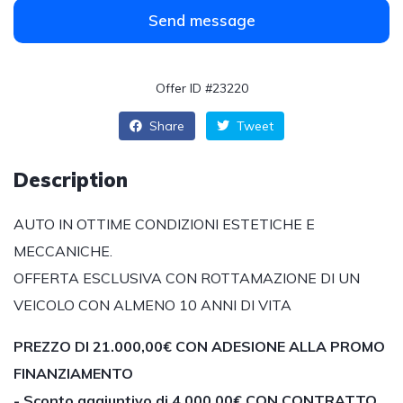
Send message
Offer ID #23220
Share
Tweet
Description
AUTO IN OTTIME CONDIZIONI ESTETICHE E
MECCANICHE.
OFFERTA ESCLUSIVA CON ROTTAMAZIONE DI UN
VEICOLO CON ALMENO 10 ANNI DI VITA
PREZZO DI 21.000,00€ CON ADESIONE ALLA PROMO
FINANZIAMENTO
- Sconto aggiuntivo di 4.000,00€ CON CONTRATTO