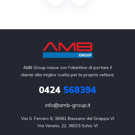
AMB Group nasce con l'obiettivo di portare il
cliente alla miglior scelta per la propria vettura.
0424
568394
info@amb-group.it
Via G. Ferraro 8, 36061 Bassano del Grappa VI

Via Veneto, 22, 36015 Schio VI