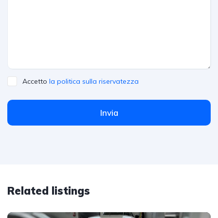
Accetto
la politica sulla riservatezza
Invia
Related listings