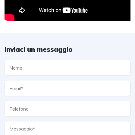
Inviaci un messaggio