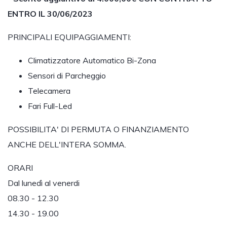
ENTRO IL 30/06/2023
PRINCIPALI EQUIPAGGIAMENTI:
Climatizzatore Automatico Bi-Zona
Sensori di Parcheggio
Telecamera
Fari Full-Led
POSSIBILITA' DI PERMUTA O FINANZIAMENTO
ANCHE DELL'INTERA SOMMA.
ORARI
Dal lunedì al venerdi
08.30 - 12.30
14.30 - 19.00