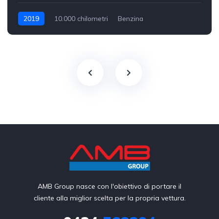
2019
10.000 chilometri
Benzina
AMB Group nasce con l'obiettivo di portare il
cliente alla miglior scelta per la propria vettura.