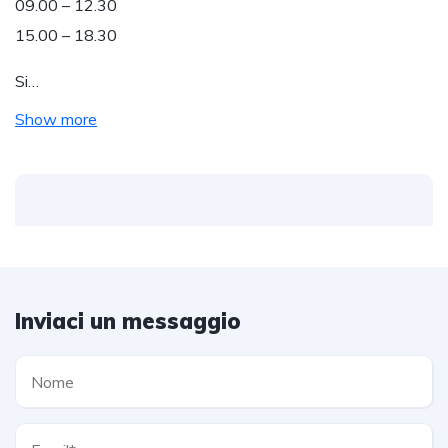
09.00 – 12.30
15.00 – 18.30
Si…
Show more
Inviaci un messaggio