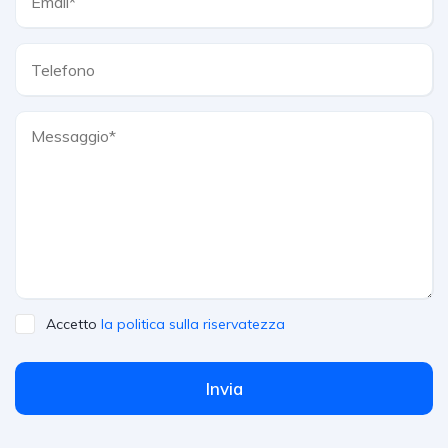
Accetto
la politica sulla riservatezza
Invia