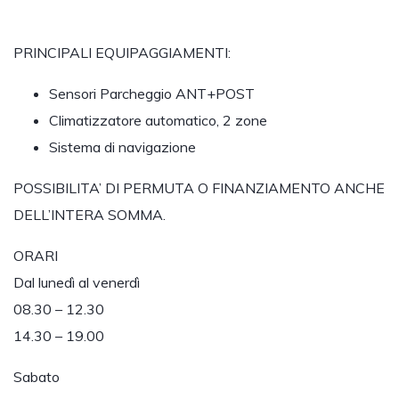
PRINCIPALI EQUIPAGGIAMENTI:
Sensori Parcheggio ANT+POST
Climatizzatore automatico, 2 zone
Sistema di navigazione
POSSIBILITA’ DI PERMUTA O FINANZIAMENTO ANCHE
DELL’INTERA SOMMA.
ORARI
Dal lunedì al venerdì
08.30 – 12.30
14.30 – 19.00
Sabato