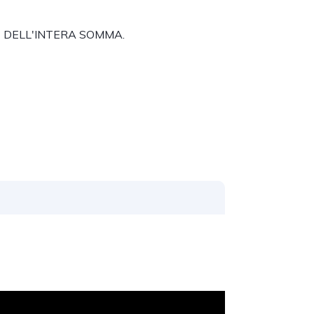
E DELL'INTERA SOMMA.