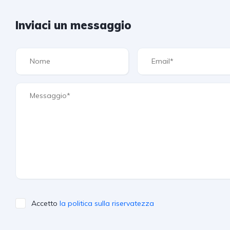
Inviaci un messaggio
Accetto
la politica sulla riservatezza