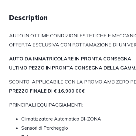
Description
AUTO IN OTTIME CONDIZIONI ESTETICHE E MECCANI
OFFERTA ESCLUSIVA CON ROTTAMAZIONE DI UN VEI
AUTO DA IMMATRICOLARE IN PRONTA CONSEGNA
ULTIMO PEZZO IN PRONTA CONSEGNA DELLA GAM
SCONTO APPLICABILE CON LA PROMO AMB ZERO PE
PREZZO FINALE DI € 16.900,00€
PRINCIPALI EQUIPAGGIAMENTI:
Climatizzatore Automatico BI-ZONA
Sensori di Parcheggio