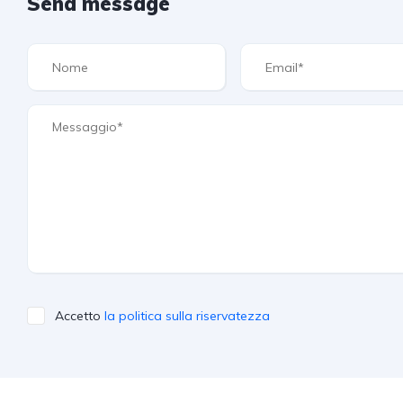
Send message
Accetto
la politica sulla riservatezza