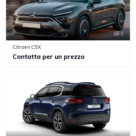
1
Citroen C5X
Contatta per un prezzo
2