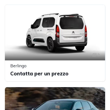
2
Berlingo
Contatta per un prezzo